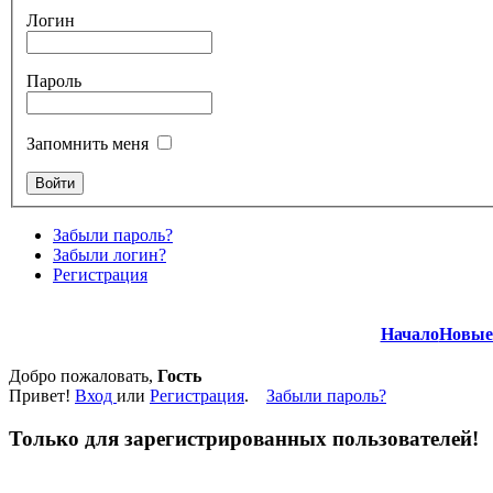
Логин
Пароль
Запомнить меня
Забыли пароль?
Забыли логин?
Регистрация
Начало
Новые
Добро пожаловать,
Гость
Привет!
Вход
или
Регистрация
.
Забыли пароль?
Только для зарегистрированных пользователей!