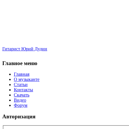
Гитарист Юрий Дудин
Главное меню
Главная
О музыканте
Статьи
Контакты
Скачать
Видео
Форум
Авторизация