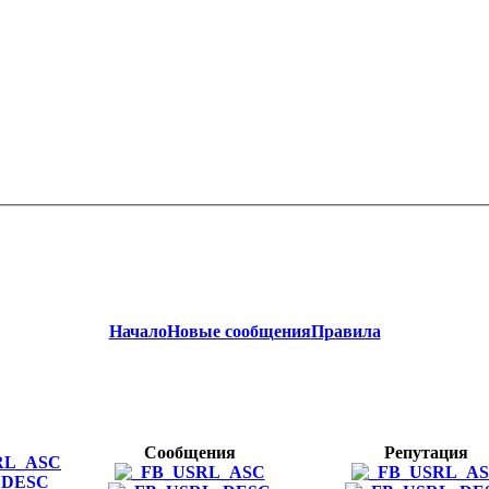
Начало
Новые сообщения
Правила
Сообщения
Репутация