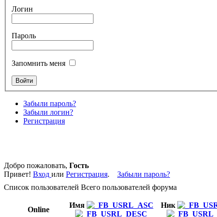
Логин
Пароль
Запомнить меня
Забыли пароль?
Забыли логин?
Регистрация
Добро пожаловать,
Гость
Привет!
Вход
или
Регистрация
.
Забыли пароль?
Список пользователей
Всего пользователей форума
Имя
Ник
Online