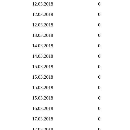
12.03.2018
0
12.03.2018
0
12.03.2018
0
13.03.2018
0
14.03.2018
0
14.03.2018
0
15.03.2018
0
15.03.2018
0
15.03.2018
0
15.03.2018
0
16.03.2018
0
17.03.2018
0
17.03.2018
0