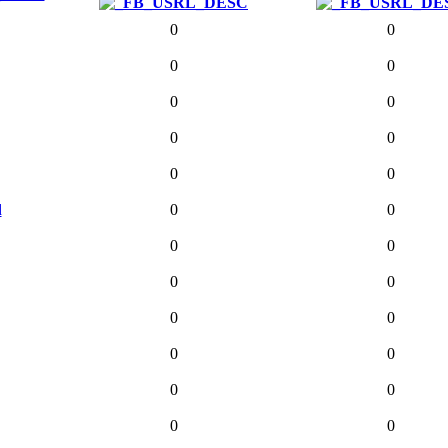
0
0
0
0
0
0
0
0
0
0
d
0
0
0
0
0
0
0
0
0
0
0
0
0
0