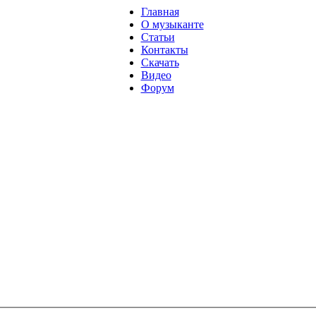
Главная
О музыканте
Статьи
Контакты
Скачать
Видео
Форум