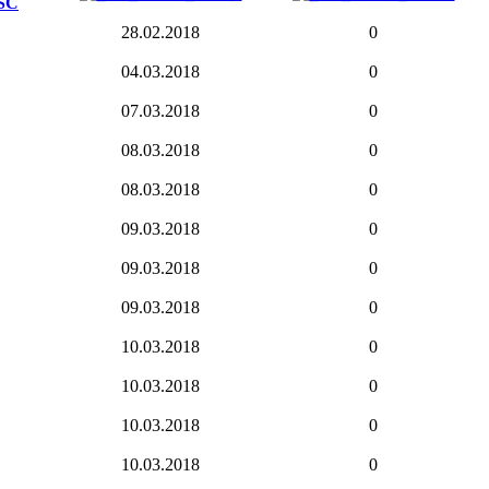
28.02.2018
0
04.03.2018
0
07.03.2018
0
08.03.2018
0
08.03.2018
0
09.03.2018
0
09.03.2018
0
09.03.2018
0
10.03.2018
0
10.03.2018
0
10.03.2018
0
10.03.2018
0