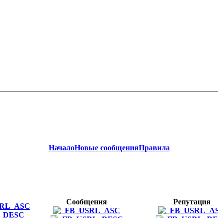
Начало
Новые сообщения
Правила
Сообщения
Репутация