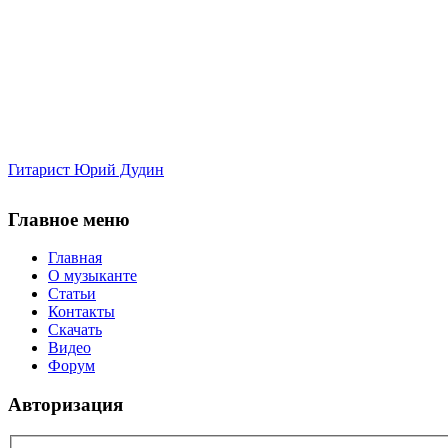
Гитарист Юрий Дудин
Главное меню
Главная
О музыканте
Статьи
Контакты
Скачать
Видео
Форум
Авторизация