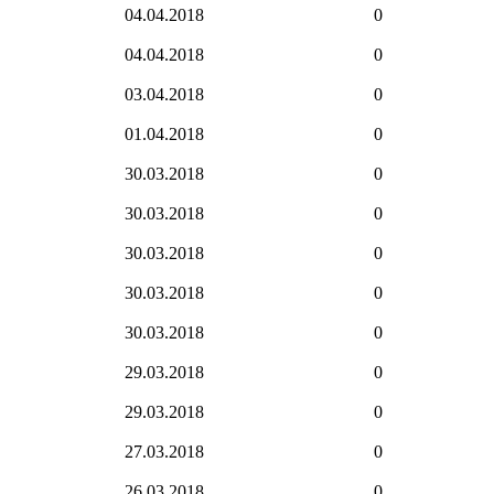
04.04.2018
0
04.04.2018
0
03.04.2018
0
01.04.2018
0
30.03.2018
0
30.03.2018
0
30.03.2018
0
30.03.2018
0
30.03.2018
0
29.03.2018
0
29.03.2018
0
27.03.2018
0
26.03.2018
0