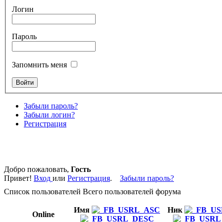
Логин
Пароль
Запомнить меня
Забыли пароль?
Забыли логин?
Регистрация
Добро пожаловать,
Гость
Привет!
Вход
или
Регистрация
.
Забыли пароль?
Список пользователей
Всего пользователей форума
Имя
Ник
Online