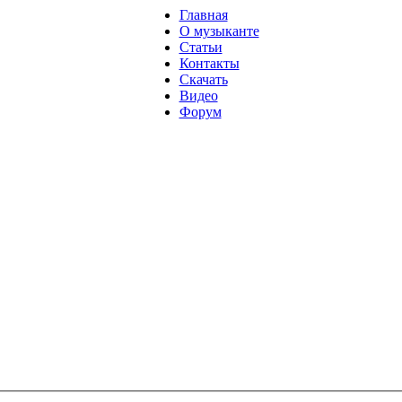
Главная
О музыканте
Статьи
Контакты
Скачать
Видео
Форум